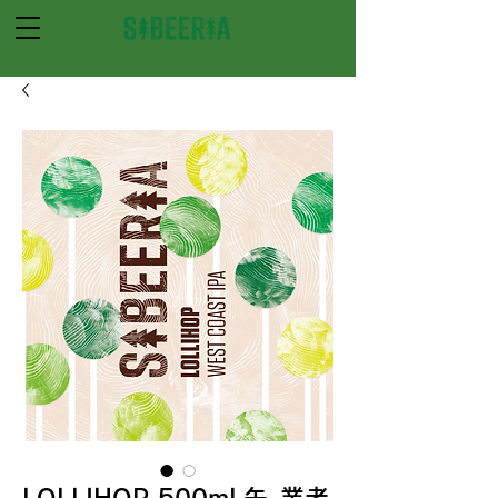
LOLLIHOP 500mL缶_業者