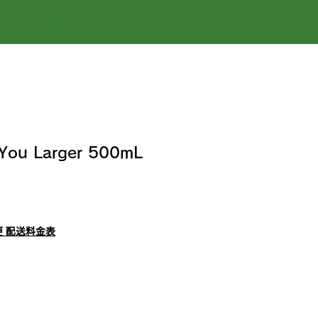
ログイン
You Larger 500mL
 配送料金表