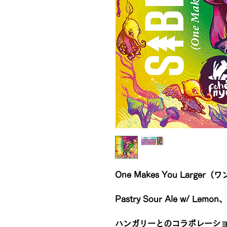
One Makes You Large
Pastry Sour Ale w/ L
ハンガリーとのコラボレーション