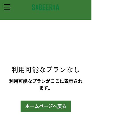
利用可能なプランなし
利用可能なプランがここに表示され
ます。
ホームページへ戻る