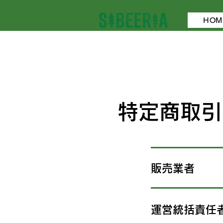
HOM
特定商取引
販売業者
運営統括責任