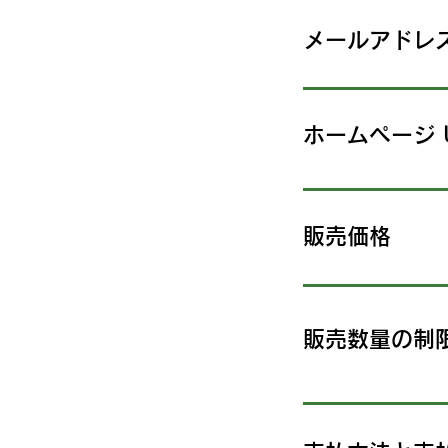
メールアドレ
ホームページ 
販売価格
販売数量の制