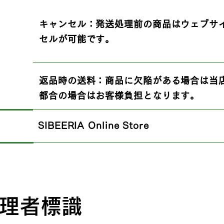
キャンセル：発送処理前の商品はウェブサ
セルが可能です。
返品時の送料：商品に欠陥がある場合は当
都合の場合はお客様負担となります。
​SIBEERIA Online Store
理者標識