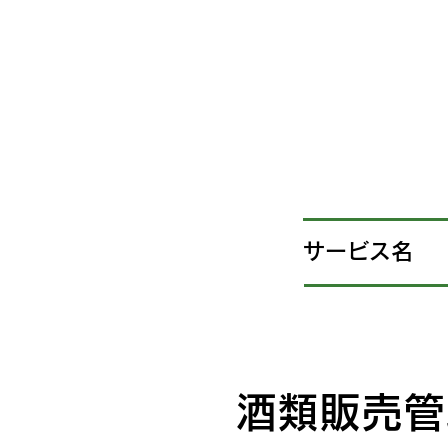
​サービス名
酒類販売管