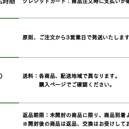
払時期
クレジットカード：商品注文時に支払いが
原則、ご注文から3営業日で発送いたしま
の
送料：各商品、配送地域で異なります。
購入ページでご確認ください。
返品期限：未開封の商品に限り、商品到着
※開封後の商品は返品、交換はお受けして