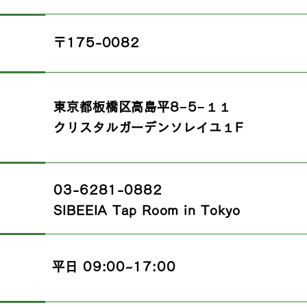
〒175-0082
東京都板橋区高島平8−5−１１
クリスタルガーデンソレイユ１F
03-6281-0882
SIBEEIA Tap Room in Tokyo
平日 09:00~17:00