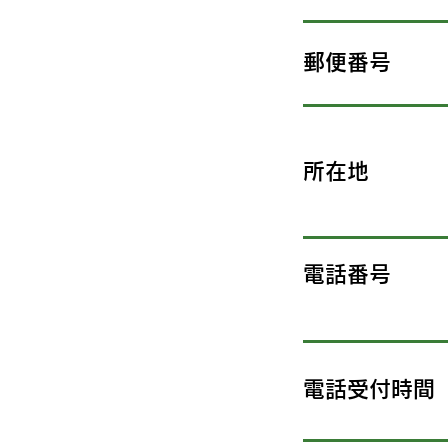
郵便番号
所在地
電話番号
電話受付時間