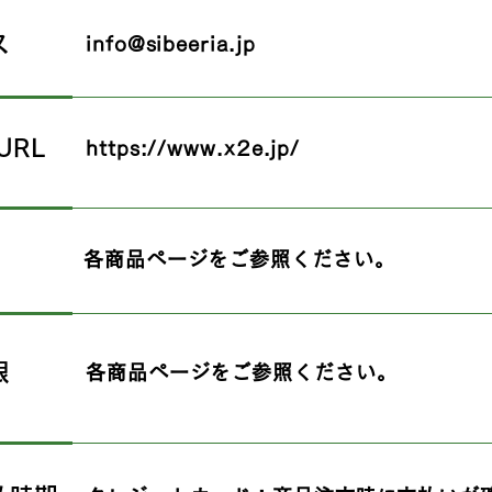
ス
info@sibeeria.jp
URL
https://www.x2e.jp/
各商品ページをご参照ください。
限
各商品ページをご参照ください。