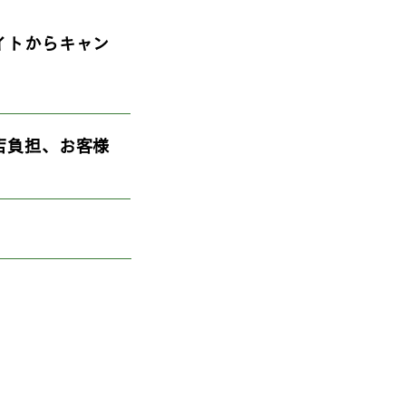
イトからキャン
店負担、お客様