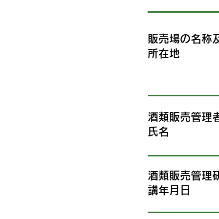
販売場の名称
所在地
酒類販売管理
氏名
酒類販売管理
講年月日